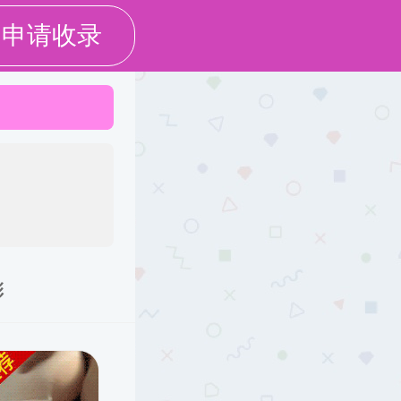
党群工作
学工天地
社会服务
下载专区
招聘信息