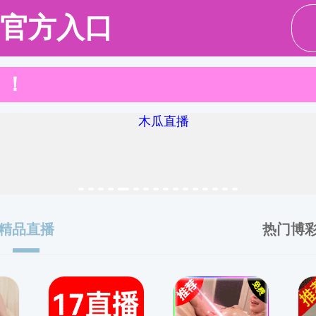
中文av概况
师资列表
人才培养
科学研究
学科建设