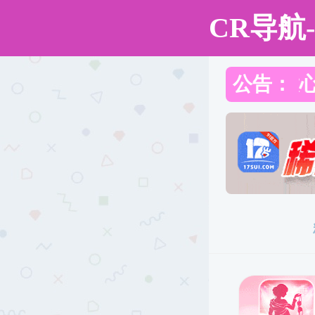
中文av
中文av