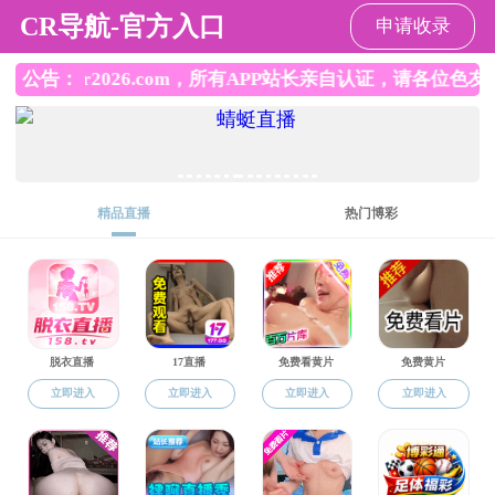
中文av
当前位置：
中文av
>
科学研究
>
科研团队
科学研究
科研团队